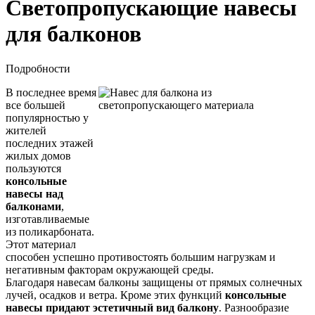
Светопропускающие навесы
для балконов
Подробности
В последнее время
все большей
популярностью у
жителей
последних этажей
жилых домов
пользуются
консольные
навесы над
балконами
,
изготавливаемые
из поликарбоната.
Этот материал
способен успешно противостоять большим нагрузкам и
негативным факторам окружающей среды.
Благодаря навесам балконы защищены от прямых солнечных
лучей, осадков и ветра. Кроме этих функций
консольные
навесы придают эстетичный вид балкону
. Разнообразие