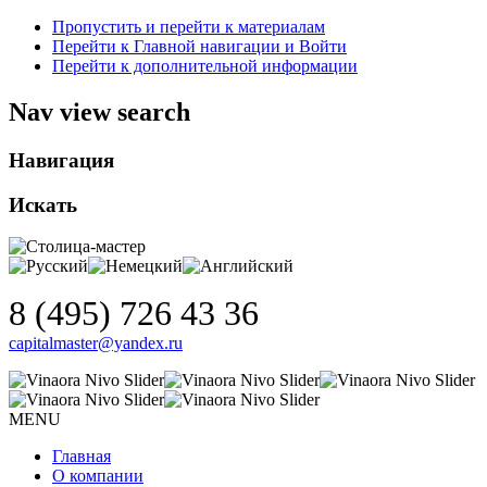
Пропустить и перейти к материалам
Перейти к Главной навигации и Войти
Перейти к дополнительной информации
Nav view search
Навигация
Искать
8 (495) 726 43 36
capitalmaster@yandex.ru
MENU
Главная
О компании