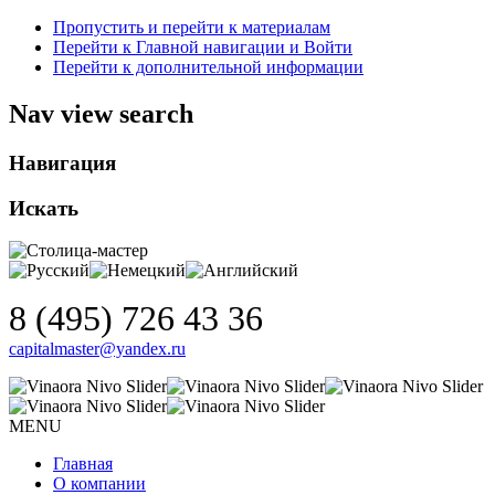
Пропустить и перейти к материалам
Перейти к Главной навигации и Войти
Перейти к дополнительной информации
Nav view search
Навигация
Искать
8 (495) 726 43 36
capitalmaster@yandex.ru
MENU
Главная
О компании