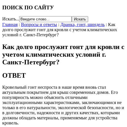
ПОИСК ПО САЙТУ
Искать...
Главная
:
Вопросы и ответы
:
Дранка, гонт, шиндель
:
Как
долго прослужит гонт для кровли с учетом климатических
условий г. Санкт-Петербург?
Как долго прослужит гонт для кровли с
учетом климатических условий г.
Санкт-Петербург?
ОТВЕТ
Кровельный гонт неспроста в наше время вновь стал
актуальным покрытием для крыш современных домов. Его
популярность можно объяснить отличными
эксплуатационными характеристиками, заключающимися не
только в его натуральности, экологической безопасности, но и
в долговечности, надежности и других качествах, которыми
должны обладать материалы, применяемые для устройства
кровель.