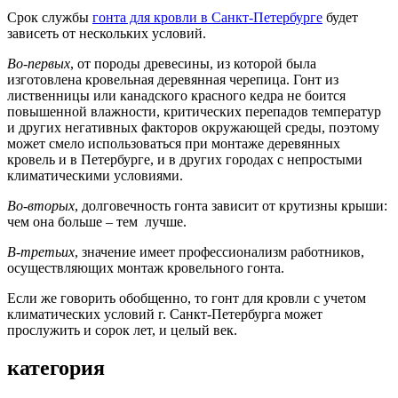
Срок службы
гонта для кровли в Санкт-Петербурге
будет
зависеть от нескольких условий.
Во-первых
, от породы древесины, из которой была
изготовлена кровельная деревянная черепица. Гонт из
лиственницы или канадского красного кедра не боится
повышенной влажности, критических перепадов температур
и других негативных факторов окружающей среды, поэтому
может смело использоваться при монтаже деревянных
кровель и в Петербурге, и в других городах с непростыми
климатическими условиями.
Во-вторых
, долговечность гонта зависит от крутизны крыши:
чем она больше – тем лучше.
В-третьих
, значение имеет профессионализм работников,
осуществляющих монтаж кровельного гонта.
Если же говорить обобщенно, то гонт для кровли с учетом
климатических условий г. Санкт-Петербурга может
прослужить и сорок лет, и целый век.
категория