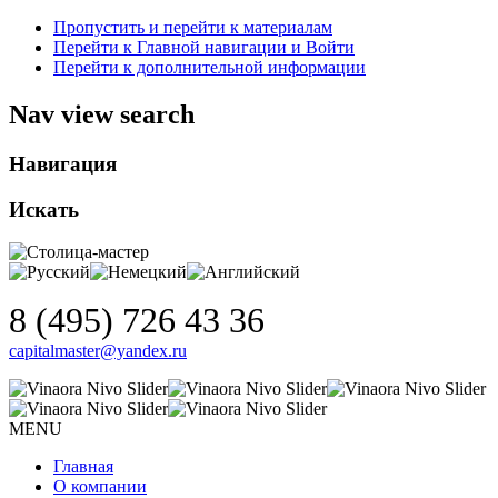
Пропустить и перейти к материалам
Перейти к Главной навигации и Войти
Перейти к дополнительной информации
Nav view search
Навигация
Искать
8 (495) 726 43 36
capitalmaster@yandex.ru
MENU
Главная
О компании