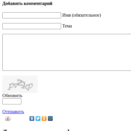
Добавить комментарий
Имя (обязательное)
Тема
Обновить
Отправить