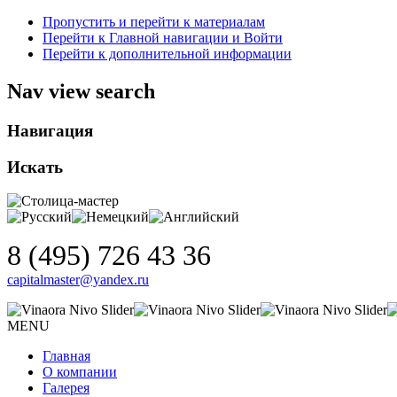
Пропустить и перейти к материалам
Перейти к Главной навигации и Войти
Перейти к дополнительной информации
Nav view search
Навигация
Искать
8 (495) 726 43 36
capitalmaster@yandex.ru
MENU
Главная
О компании
Галерея